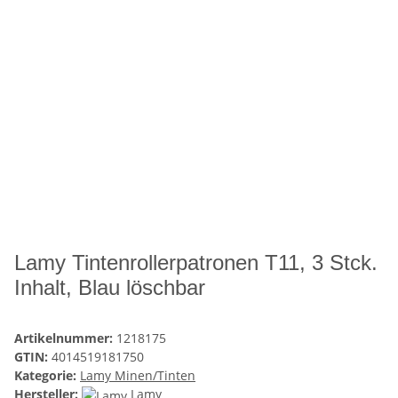
Lamy Tintenrollerpatronen T11, 3 Stck.
Inhalt, Blau löschbar
Artikelnummer:
1218175
GTIN:
4014519181750
Kategorie:
Lamy Minen/Tinten
Hersteller:
Lamy