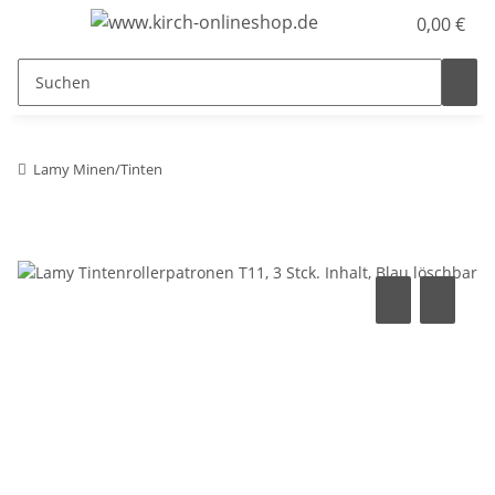
0,00 €
Lamy Minen/Tinten