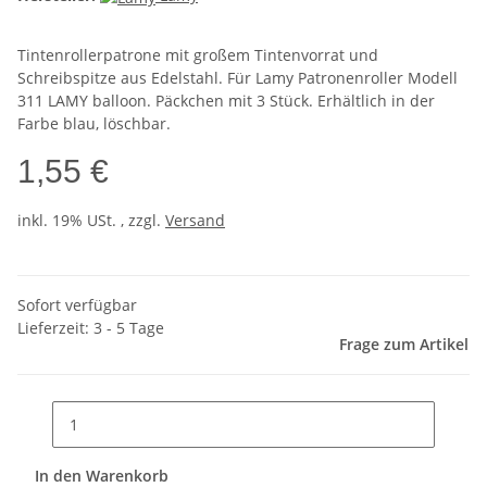
Tintenrollerpatrone mit großem Tintenvorrat und
Schreibspitze aus Edelstahl. Für Lamy Patronenroller Modell
311 LAMY balloon. Päckchen mit 3 Stück. Erhältlich in der
Farbe blau, löschbar.
1,55 €
inkl. 19% USt. , zzgl.
Versand
Sofort verfügbar
Lieferzeit:
3 - 5 Tage
Frage zum Artikel
In den Warenkorb