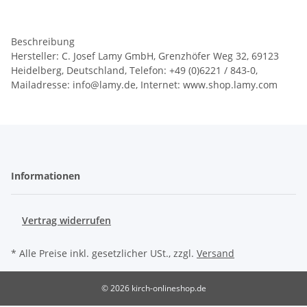
Beschreibung
Hersteller: C. Josef Lamy GmbH, Grenzhöfer Weg 32, 69123
Heidelberg, Deutschland, Telefon: +49 (0)6221 / 843-0,
Mailadresse: info@lamy.de, Internet: www.shop.lamy.com
Informationen
Vertrag widerrufen
* Alle Preise inkl. gesetzlicher USt., zzgl.
Versand
© 2026 kirch-onlineshop.de