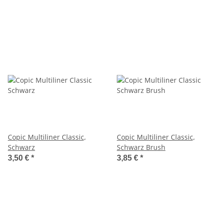
Copic Multiliner Classic,
Copic Multiliner Classic,
Schwarz
Schwarz Brush
3,50 €
*
3,85 €
*