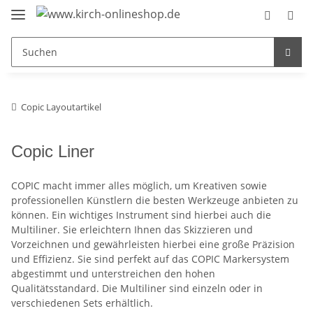
Copic Layoutartikel
Copic Liner
COPIC macht immer alles möglich, um Kreativen sowie
professionellen Künstlern die besten Werkzeuge anbieten zu
können. Ein wichtiges Instrument sind hierbei auch die
Multiliner. Sie erleichtern Ihnen das Skizzieren und
Vorzeichnen und gewährleisten hierbei eine große Präzision
und Effizienz. Sie sind perfekt auf das COPIC Markersystem
abgestimmt und unterstreichen den hohen
Qualitätsstandard. Die Multiliner sind einzeln oder in
verschiedenen Sets erhältlich.