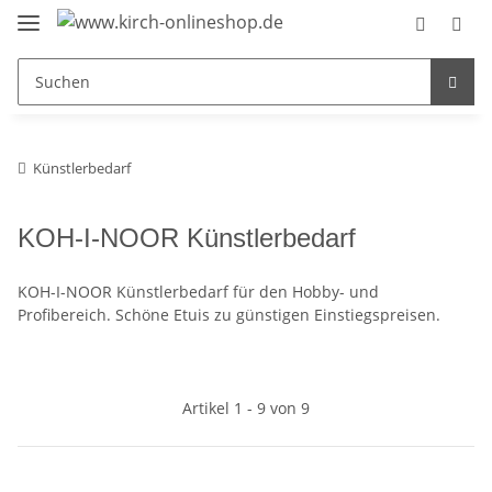
Künstlerbedarf
KOH-I-NOOR Künstlerbedarf
KOH-I-NOOR Künstlerbedarf für den Hobby- und
Profibereich. Schöne Etuis zu günstigen Einstiegspreisen.
Artikel 1 - 9 von 9