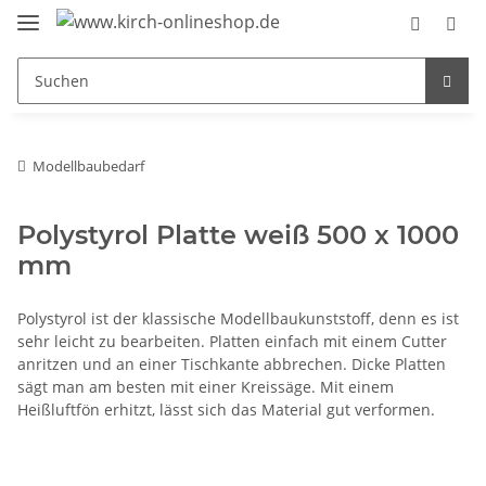
Modellbaubedarf
Polystyrol Platte weiß 500 x 1000
mm
Polystyrol ist der klassische Modellbaukunststoff, denn es ist
sehr leicht zu bearbeiten. Platten einfach mit einem Cutter
anritzen und an einer Tischkante abbrechen. Dicke Platten
sägt man am besten mit einer Kreissäge. Mit einem
Heißluftfön erhitzt, lässt sich das Material gut verformen.