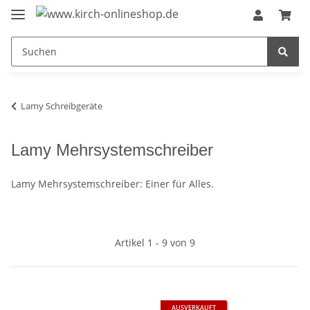
Lamy Schreibgeräte
Lamy Mehrsystemschreiber
Lamy Mehrsystemschreiber: Einer für Alles.
Artikel 1 - 9 von 9
AUSVERKAUFT