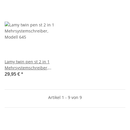
Lamy twin pen st 2 in 1
Mehrsystemschreiber,
Modell 645
29,95 €
*
Artikel 1 - 9 von 9