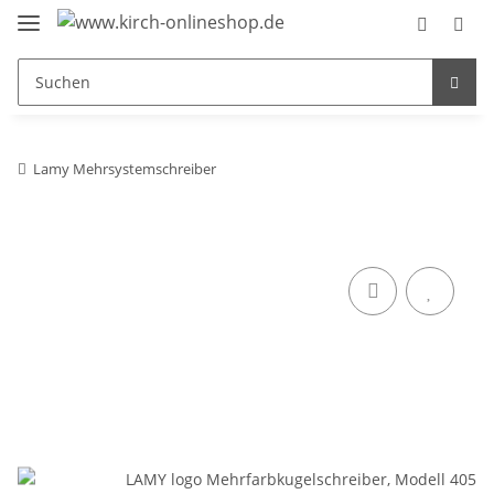
Lamy Mehrsystemschreiber