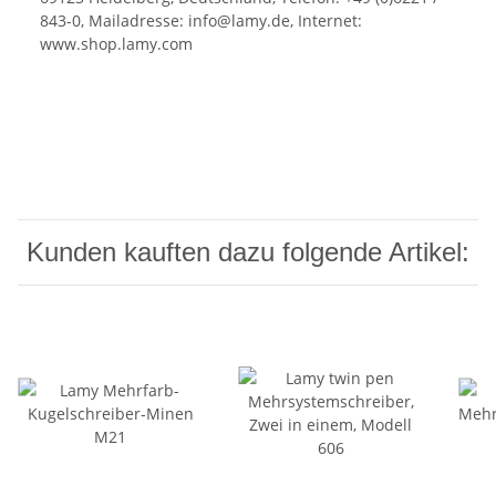
843-0, Mailadresse: info@lamy.de, Internet:
www.shop.lamy.com
Kunden kauften dazu folgende Artikel: