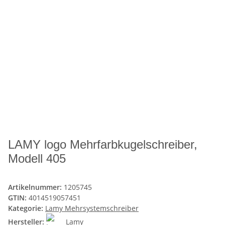
LAMY logo Mehrfarbkugelschreiber,
Modell 405
Artikelnummer:
1205745
GTIN:
4014519057451
Kategorie:
Lamy Mehrsystemschreiber
Hersteller:
Lamy