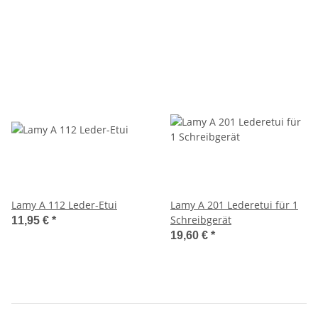
Lamy A 112 Leder-Etui
Lamy A 201 Lederetui für 1
Schreibgerät
11,95 €
*
19,60 €
*