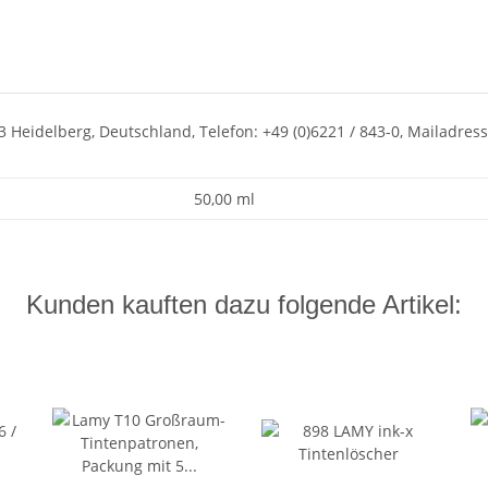
3 Heidelberg, Deutschland, Telefon: +49 (0)6221 / 843-0, Mailadre
50,00 ml
Kunden kauften dazu folgende Artikel: