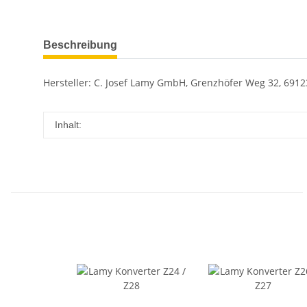
Beschreibung
Hersteller: C. Josef Lamy GmbH, Grenzhöfer Weg 32, 6912
Inhalt: