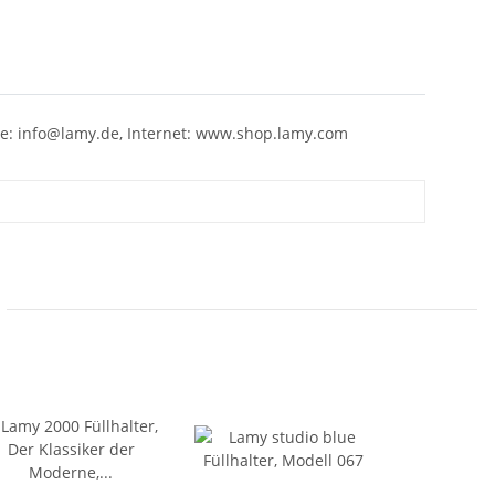
sse: info@lamy.de, Internet: www.shop.lamy.com