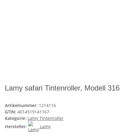
Lamy safari Tintenroller, Modell 316
Artikelnummer:
1214116
GTIN:
4014519141167
Kategorie:
Lamy Tintenroller
Hersteller:
Lamy