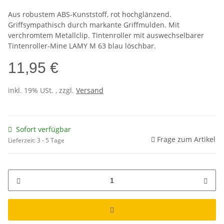
Aus robustem ABS-Kunststoff, rot hochglänzend.
Griffsympathisch durch markante Griffmulden. Mit
verchromtem Metallclip. Tintenroller mit auswechselbarer
Tintenroller-Mine LAMY M 63 blau löschbar.
11,95 €
inkl. 19% USt. , zzgl.
Versand
Sofort verfügbar
Frage zum Artikel
Lieferzeit:
3 - 5 Tage