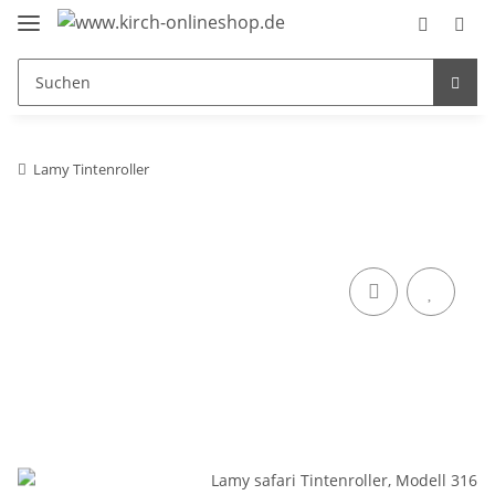
Lamy Tintenroller