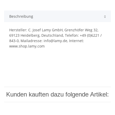
Beschreibung
Hersteller: C. Josef Lamy GmbH, Grenzhöfer Weg 32,
69123 Heidelberg, Deutschland, Telefon: +49 (0)6221 /
843-0, Mailadresse: info@lamy.de, Internet:
www.shop.lamy.com
Kunden kauften dazu folgende Artikel: