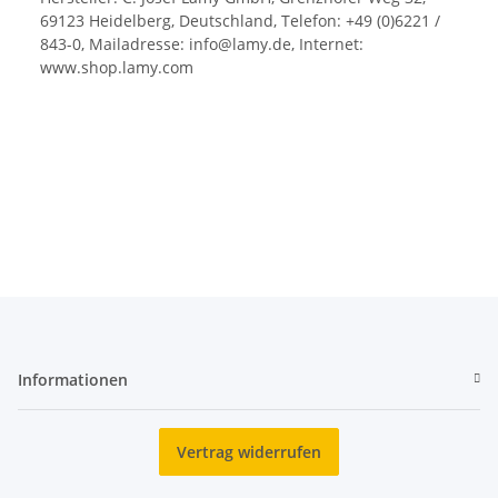
69123 Heidelberg, Deutschland, Telefon: +49 (0)6221 /
843-0, Mailadresse: info@lamy.de, Internet:
www.shop.lamy.com
Informationen
Vertrag widerrufen