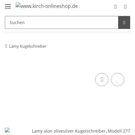
Lamy Kugelschreiber