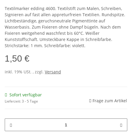
Textilmarker edding 4600. Textilstift zum Malen, Schreiben,
Signieren auf fast allen appreturfreien Textilien. Rundspitze.
Lichtbeständige, geruchsneutrale Pigmenttinte auf
Wasserbasis. Zum Fixieren ohne Dampf bügeln. Nach dem
Fixieren weitgehend waschfest bis 60°C. Weißer
Kunststoffschaft. Umsteckbare Kappe in Schreibfarbe.
Strichstärke: 1 mm. Schreibfarbe: violett.
1,50 €
inkl. 19% USt. , zzgl.
Versand
Sofort verfügbar
Frage zum Artikel
Lieferzeit:
3 - 5 Tage