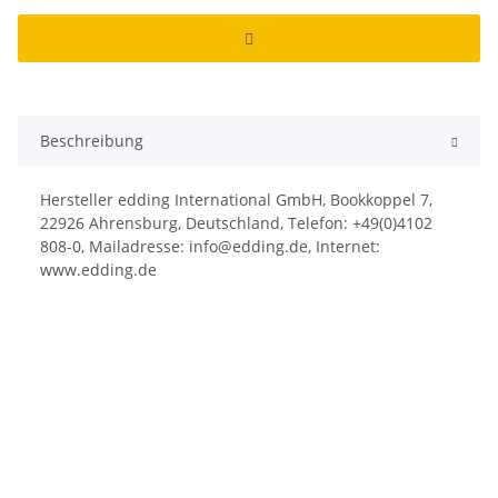
Beschreibung
Hersteller edding International GmbH, Bookkoppel 7,
22926 Ahrensburg, Deutschland, Telefon: +49(0)4102
808-0, Mailadresse: info@edding.de, Internet:
www.edding.de