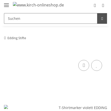
Edding Stifte