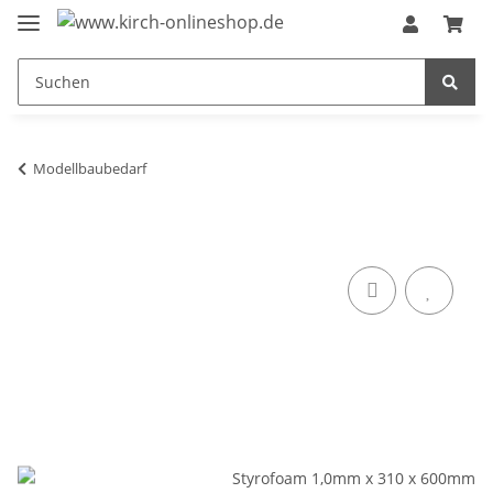
Modellbaubedarf