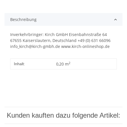
Beschreibung
Inverkehrbringer: Kirch GmbH Eisenbahnstraße 64
67655 Kaiserslautern, Deutschland +49 (0) 631 66096
info_kirch@kirch-gmbh.de www.kirch-onlineshop.de
2
0,20 m
Inhalt:
Kunden kauften dazu folgende Artikel: