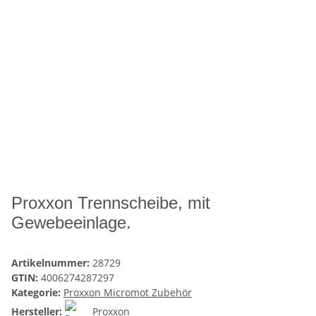
Proxxon Trennscheibe, mit
Gewebeeinlage.
Artikelnummer:
28729
GTIN:
4006274287297
Kategorie:
Proxxon Micromot Zubehör
Hersteller:
Proxxon