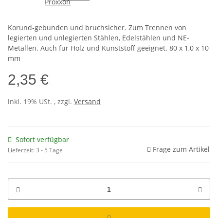
Korund-gebunden und bruchsicher. Zum Trennen von
legierten und unlegierten Stählen, Edelstählen und NE-
Metallen. Auch für Holz und Kunststoff geeignet. 80 x 1,0 x 10
mm
2,35 €
inkl. 19% USt. , zzgl.
Versand
Sofort verfügbar
Frage zum Artikel
Lieferzeit:
3 - 5 Tage