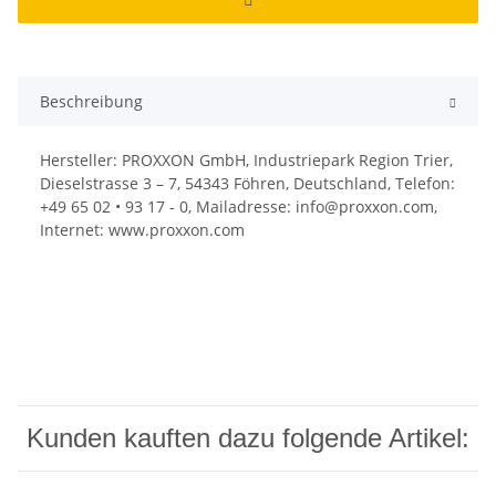
Beschreibung
Hersteller: PROXXON GmbH, Industriepark Region Trier,
Dieselstrasse 3 – 7, 54343 Föhren, Deutschland, Telefon:
+49 65 02 • 93 17 - 0, Mailadresse: info@proxxon.com,
Internet: www.proxxon.com
Kunden kauften dazu folgende Artikel: