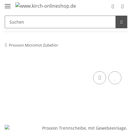
Proxxon Micromot Zubehör