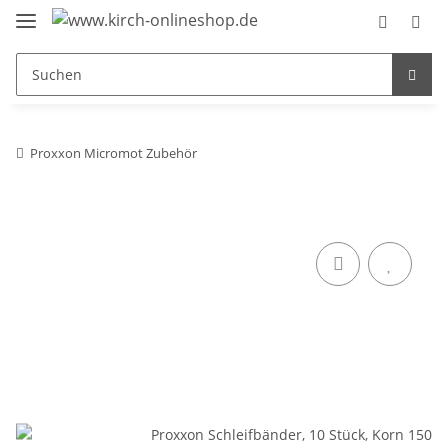
Proxxon Micromot Zubehör