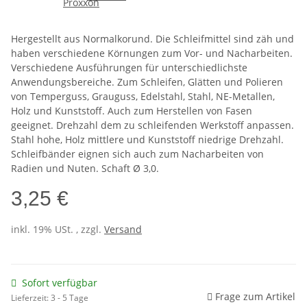
Hergestellt aus Normalkorund. Die Schleifmittel sind zäh und
haben verschiedene Körnungen zum Vor- und Nacharbeiten.
Verschiedene Ausführungen für unterschiedlichste
Anwendungsbereiche. Zum Schleifen, Glätten und Polieren
von Temperguss, Grauguss, Edelstahl, Stahl, NE-Metallen,
Holz und Kunststoff. Auch zum Herstellen von Fasen
geeignet. Drehzahl dem zu schleifenden Werkstoff anpassen.
Stahl hohe, Holz mittlere und Kunststoff niedrige Drehzahl.
Schleifbänder eignen sich auch zum Nacharbeiten von
Radien und Nuten. Schaft Ø 3,0.
3,25 €
inkl. 19% USt. , zzgl.
Versand
Sofort verfügbar
Frage zum Artikel
Lieferzeit:
3 - 5 Tage