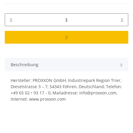
Beschreibung
Hersteller: PROXXON GmbH, Industriepark Region Trier,
Dieselstrasse 3 – 7, 54343 Föhren, Deutschland, Telefon:
+49 65 02 • 93 17 - 0, Mailadresse: info@proxxon.com,
Internet: www.proxxon.com