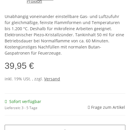
Unabhängig voneinander einstellbare Gas- und Luftzufuhr
für gleichmäßige, feinste Flammformen und Temperaturen
bis 1.200 °C. Deshalb für mikrofeine Arbeiten geeignet.
Elektronischer Piezo-Kristallzünder. Tankinhalt 50 ml für eine
Betriebsdauer bei Normalflamme von ca. 60 Minuten.
Kostengünstiges Nachfüllen mit normalen Butan-
Gaspatronen für Feuerzeuge.
39,95 €
inkl. 19% USt. , zzgl.
Versand
Sofort verfügbar
Frage zum Artikel
Lieferzeit:
3 - 5 Tage