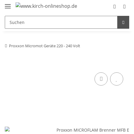
Proxxon Micromot Geräte 220 - 240 Volt