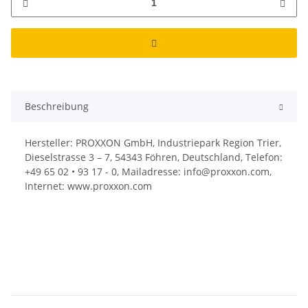
Beschreibung
Hersteller: PROXXON GmbH, Industriepark Region Trier,
Dieselstrasse 3 – 7, 54343 Föhren, Deutschland, Telefon:
+49 65 02 • 93 17 - 0, Mailadresse: info@proxxon.com,
Internet: www.proxxon.com