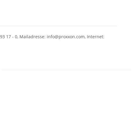
93 17 - 0, Mailadresse: info@proxxon.com, Internet: