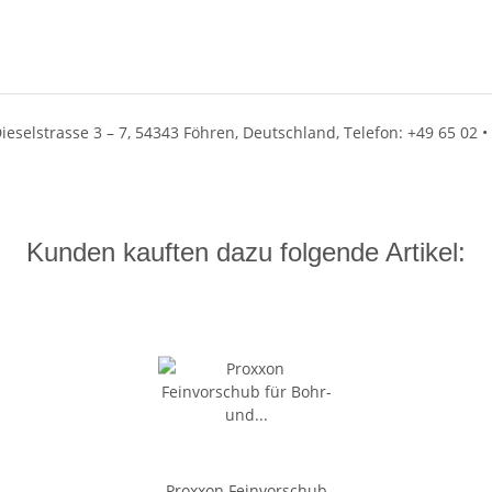
eselstrasse 3 – 7, 54343 Föhren, Deutschland, Telefon: +49 65 02 • 
Kunden kauften dazu folgende Artikel:
Proxxon Feinvorschub