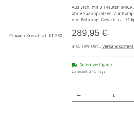
Aus Stahl mit 3 T-Nuten (MICR
ohne Spannpratzen. Zur Komple
mm-Bohrung. Gewicht ca. 11 k
289,95 €
inkl. 19% USt. ,
Versandkostenf
Sofort verfügbar
Lieferzeit:
3 - 5 Tage