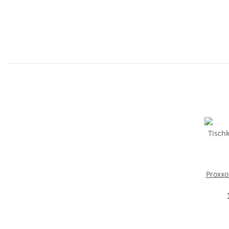
Proxxo