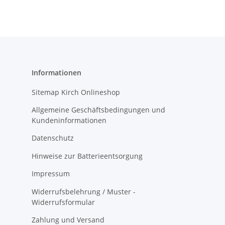
Informationen
Sitemap Kirch Onlineshop
Allgemeine Geschäftsbedingungen und
Kundeninformationen
Datenschutz
Hinweise zur Batterieentsorgung
Impressum
Widerrufsbelehrung / Muster -
Widerrufsformular
Zahlung und Versand