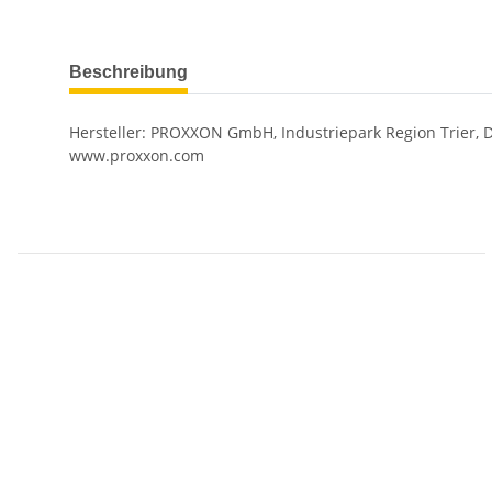
Beschreibung
Hersteller: PROXXON GmbH, Industriepark Region Trier, Di
www.proxxon.com