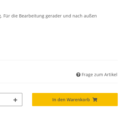
ag. Für die Bearbeitung gerader und nach außen
Frage zum Artikel
In den Warenkorb