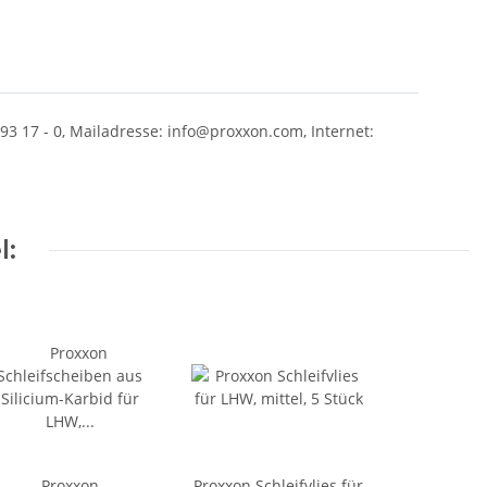
93 17 - 0, Mailadresse: info@proxxon.com, Internet:
l:
Proxxon
Proxxon Schleifvlies für