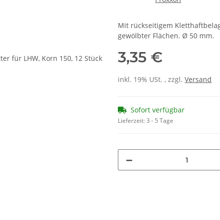
Mit rückseitigem Kletthaftbel
gewölbter Flächen. Ø 50 mm.
3,35 €
inkl. 19% USt. , zzgl.
Versand
Sofort verfügbar
Lieferzeit:
3 - 5 Tage