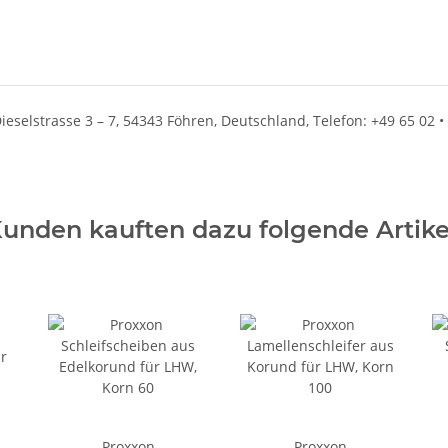
eselstrasse 3 – 7, 54343 Föhren, Deutschland, Telefon: +49 65 02 • 
unden kauften dazu folgende Artike
Proxxon
Proxxon