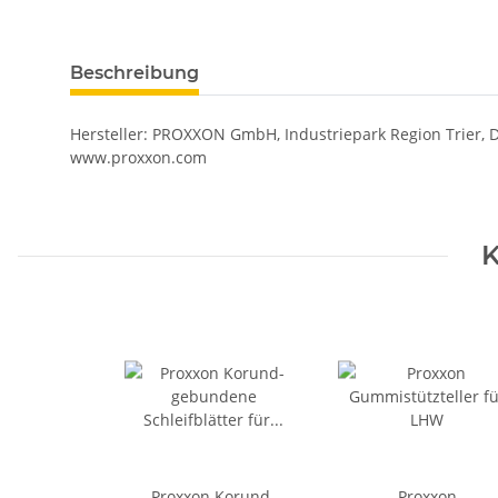
Beschreibung
Hersteller: PROXXON GmbH, Industriepark Region Trier, Di
www.proxxon.com
K
Proxxon Korund-
Proxxon