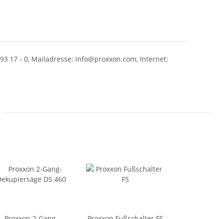
93 17 - 0, Mailadresse: info@proxxon.com, Internet:
Proxxon 2-Gang-
Proxxon Fußschalter FS