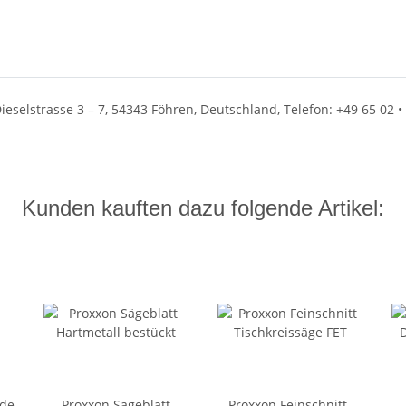
eselstrasse 3 – 7, 54343 Föhren, Deutschland, Telefon: +49 65 02 • 
Kunden kauften dazu folgende Artikel:
nde
Proxxon Sägeblatt
Proxxon Feinschnitt-