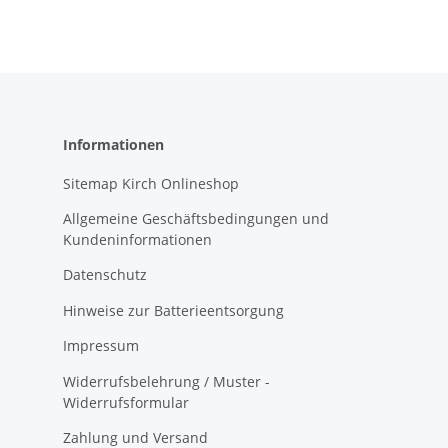
Informationen
Sitemap Kirch Onlineshop
Allgemeine Geschäftsbedingungen und
Kundeninformationen
Datenschutz
Hinweise zur Batterieentsorgung
Impressum
Widerrufsbelehrung / Muster -
Widerrufsformular
Zahlung und Versand