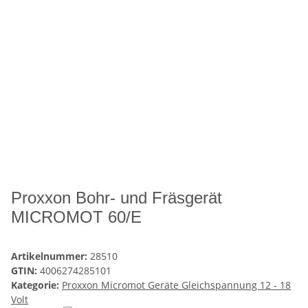
Proxxon Bohr- und Fräsgerät
MICROMOT 60/E
Artikelnummer:
28510
GTIN:
4006274285101
Kategorie:
Proxxon Micromot Geräte Gleichspannung 12 - 18
Volt