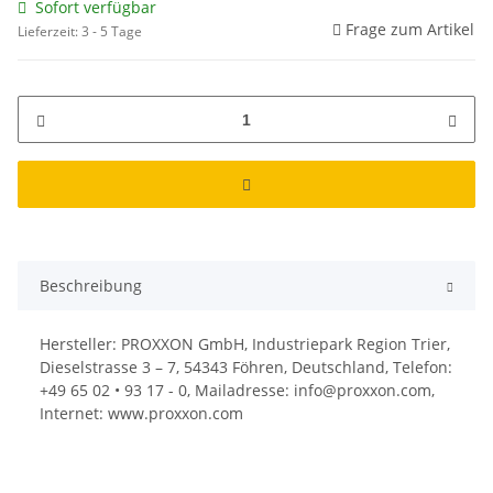
Sofort verfügbar
Frage zum Artikel
Lieferzeit:
3 - 5 Tage
Beschreibung
Hersteller: PROXXON GmbH, Industriepark Region Trier,
Dieselstrasse 3 – 7, 54343 Föhren, Deutschland, Telefon:
+49 65 02 • 93 17 - 0, Mailadresse: info@proxxon.com,
Internet: www.proxxon.com