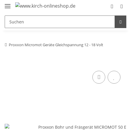
Proxxon Micromot Geräte Gleichspannung 12 - 18 Volt