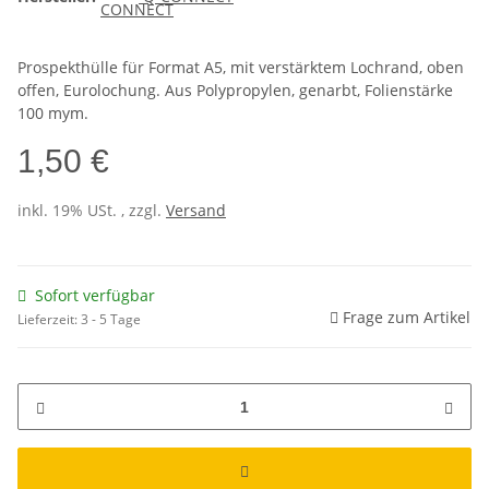
Prospekthülle für Format A5, mit verstärktem Lochrand, oben
offen, Eurolochung. Aus Polypropylen, genarbt, Folienstärke
100 mym.
1,50 €
inkl. 19% USt. , zzgl.
Versand
Sofort verfügbar
Frage zum Artikel
Lieferzeit:
3 - 5 Tage