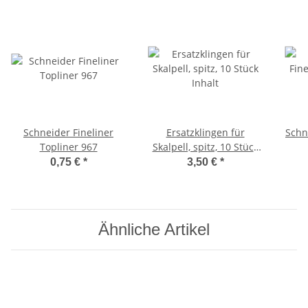
Schneider Fineliner
Ersatzklingen für
Schn
Topliner 967
Skalpell, spitz, 10 Stück
Inhalt
0,75 €
*
3,50 €
*
Ähnliche Artikel