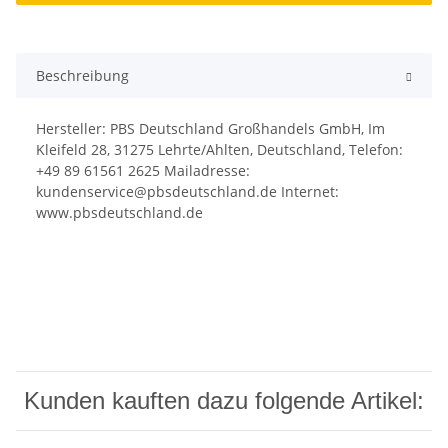
Beschreibung
Hersteller: PBS Deutschland Großhandels GmbH, Im
Kleifeld 28, 31275 Lehrte/Ahlten, Deutschland, Telefon:
+49 89 61561 2625 Mailadresse:
kundenservice@pbsdeutschland.de Internet:
www.pbsdeutschland.de
Kunden kauften dazu folgende Artikel: