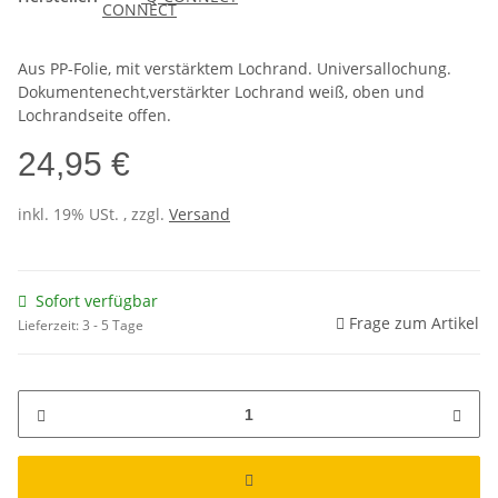
Aus PP-Folie, mit verstärktem Lochrand. Universallochung.
Dokumentenecht,verstärkter Lochrand weiß, oben und
Lochrandseite offen.
24,95 €
inkl. 19% USt. , zzgl.
Versand
Sofort verfügbar
Frage zum Artikel
Lieferzeit:
3 - 5 Tage