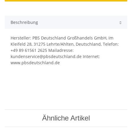
Beschreibung
Hersteller: PBS Deutschland Großhandels GmbH, Im
Kleifeld 28, 31275 Lehrte/Ahlten, Deutschland, Telefon:
+49 89 61561 2625 Mailadresse:
kundenservice@pbsdeutschland.de Internet:
www.pbsdeutschland.de
Ähnliche Artikel