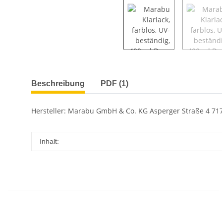
Beschreibung
PDF (1)
Hersteller: Marabu GmbH & Co. KG Asperger Straße 4 
Inhalt: