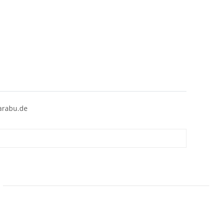
arabu.de