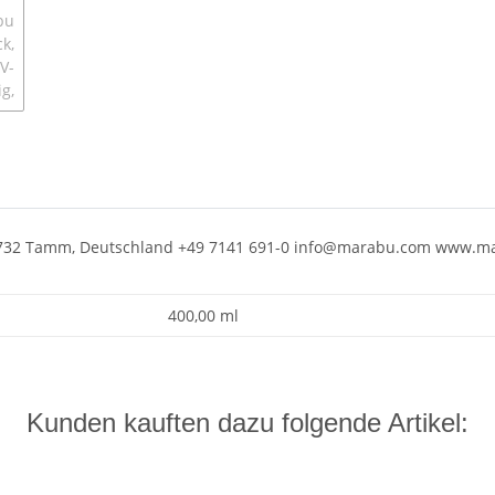
71732 Tamm, Deutschland +49 7141 691-0 info@marabu.com www.m
400,00 ml
Kunden kauften dazu folgende Artikel: