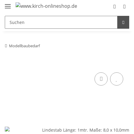
Modellbaubedarf