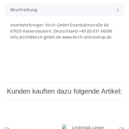
Beschreibung
Inverkehrbringer: Kirch GmbH Eisenbahnstraße 64
67655 Kaiserslautern, Deutschland +49 (0) 631 66096
info_kirch@kirch-gmbh.de www.kirch-onlineshop.de
Kunden kauften dazu folgende Artikel: