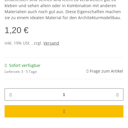
kleben und sehen allein oder in Kombination mit anderen
Materialien auch noch gut aus. Diese Eigenschaften machen
sie zu einem idealen Material für den Architekturmodellbau.
1,20 €
inkl. 19% USt. , zzgl.
Versand
Sofort verfügbar
Frage zum Artikel
Lieferzeit:
3 - 5 Tage