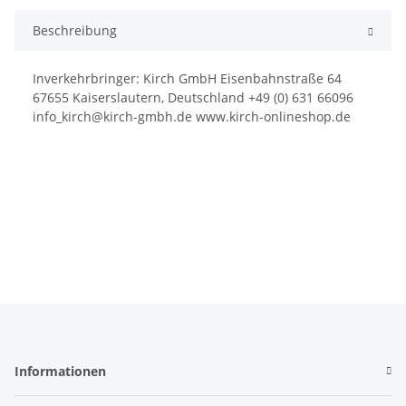
Beschreibung
Inverkehrbringer: Kirch GmbH Eisenbahnstraße 64
67655 Kaiserslautern, Deutschland +49 (0) 631 66096
info_kirch@kirch-gmbh.de www.kirch-onlineshop.de
Informationen