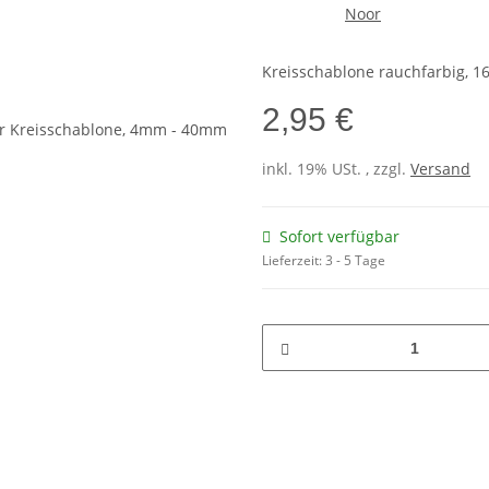
Kreisschablone rauchfarbig, 
2,95 €
inkl. 19% USt. , zzgl.
Versand
Sofort verfügbar
Lieferzeit:
3 - 5 Tage