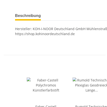
Beschreibung
Hersteller: KOH-I-NOOR Deutschland GmbH Mühlenstraße 
https://shop.kohinoordeutschland.de
Faber-Castell
Rumold Technische