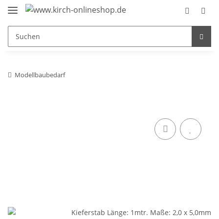
Modellbaubedarf