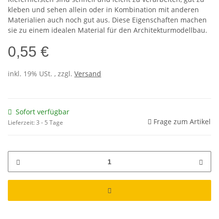
kleben und sehen allein oder in Kombination mit anderen
Materialien auch noch gut aus. Diese Eigenschaften machen
sie zu einem idealen Material für den Architekturmodellbau.
0,55 €
inkl. 19% USt. , zzgl.
Versand
Sofort verfügbar
Frage zum Artikel
Lieferzeit:
3 - 5 Tage