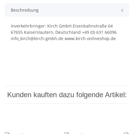
Beschreibung
Inverkehrbringer: Kirch GmbH Eisenbahnstraße 64
67655 Kaiserslautern, Deutschland +49 (0) 631 66096
info_kirch@kirch-gmbh.de www.kirch-onlineshop.de
Kunden kauften dazu folgende Artikel: