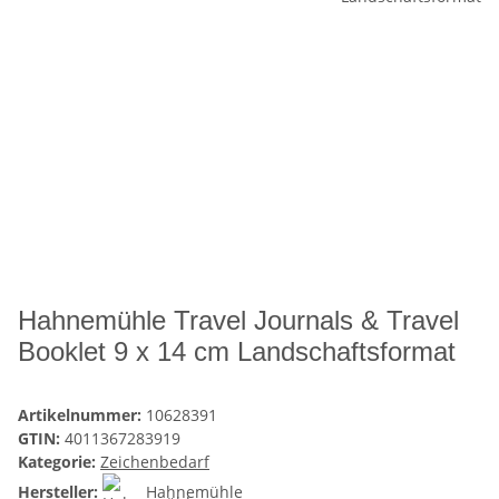
Hahnemühle Travel Journals & Travel
Booklet 9 x 14 cm Landschaftsformat
Artikelnummer:
10628391
GTIN:
4011367283919
Kategorie:
Zeichenbedarf
Hersteller:
Hahnemühle