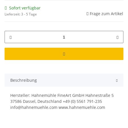
Sofort verfügbar
Frage zum Artikel
Lieferzeit:
3 - 5 Tage
Beschreibung
Hersteller: Hahnemühle FineArt GmbH Hahnestraße 5
37586 Dassel, Deutschland +49 (0) 5561 791-235
info@hahnemuehle.com www.hahnemuehle.com