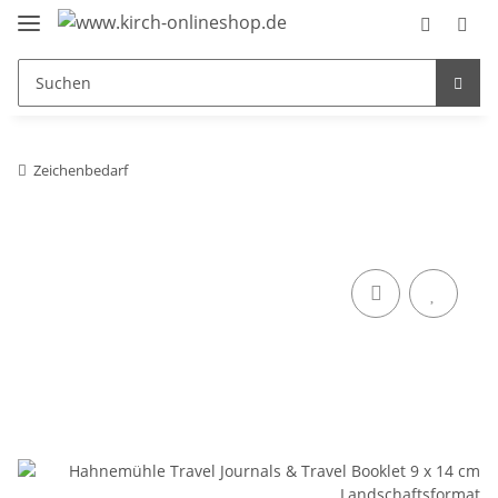
Zeichenbedarf