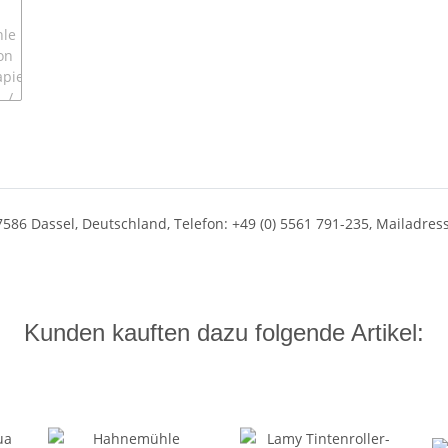
586 Dassel, Deutschland, Telefon: +49 (0) 5561 791-235, Mailadre
Kunden kauften dazu folgende Artikel: