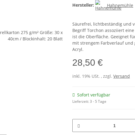
Hersteller:
Hahnemühle
Säurefrei, lichtbeständig und 
Begriff Torchon assoziiert ein
ist die Oberfläche. Geeignet fü
mit strengem Farbverlauf und
Acryl.
28,50 €
inkl. 19% USt. , zzgl.
Versand
Sofort verfügbar
Lieferzeit:
3 - 5 Tage