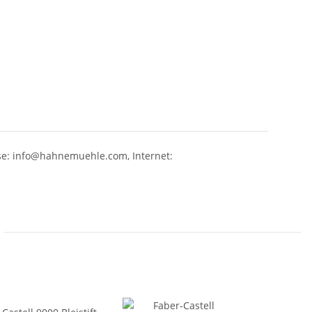
sse: info@hahnemuehle.com, Internet: