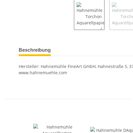
Beschreibung
Hersteller: Hahnemühle FineArt GmbH, Hahnestraße 5, 37
www.hahnemuehle.com