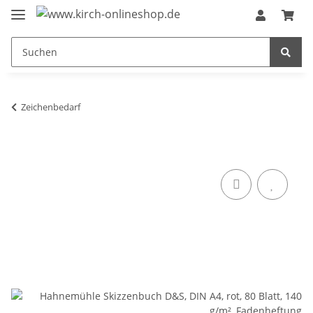
Zeichenbedarf