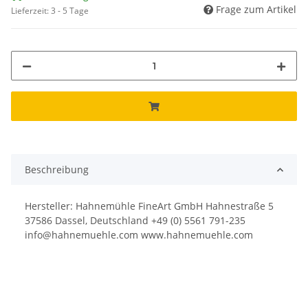
Frage zum Artikel
Lieferzeit:
3 - 5 Tage
Beschreibung
Hersteller: Hahnemühle FineArt GmbH Hahnestraße 5
37586 Dassel, Deutschland +49 (0) 5561 791-235
info@hahnemuehle.com www.hahnemuehle.com