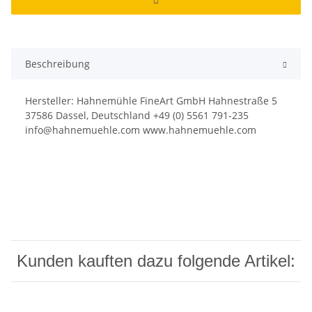
Beschreibung
Hersteller: Hahnemühle FineArt GmbH Hahnestraße 5
37586 Dassel, Deutschland +49 (0) 5561 791-235
info@hahnemuehle.com www.hahnemuehle.com
Kunden kauften dazu folgende Artikel: