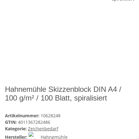
Hahnemühle Skizzenblock DIN A4 /
100 g/m² / 100 Blatt, spiralisiert
Artikelnummer:
10628248
GTIN:
4011367282486
Kategorie:
Zeichenbedarf
Hersteller:
Hahnemühle