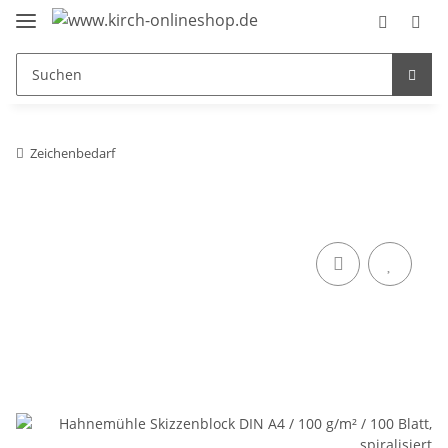
Zeichenbedarf