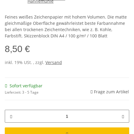
Feines weißes Zeichenpapier mit hohem Volumen. Die matte
gleichmäßige Oberfläche gewährleistet beste Farbannahme
bei allen trockenen Zeichentechniken, wie z. B. Kohle,
Farbstift. Skizzenblock DIN A4 / 100 g/m² / 100 Blatt
8,50 €
inkl. 19% USt. , zzgl.
Versand
Sofort verfügbar
Frage zum Artikel
Lieferzeit:
3 - 5 Tage