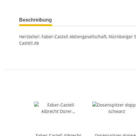
Beschreibung
Hersteller: Faber-Castell Aktiengesellschaft, Nürnberger 
Castell.de
Faber-Castell Albrecht
Dosenspitzer doppe