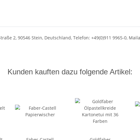
Straße 2, 90546 Stein, Deutschland, Telefon: +49(0)911 9965-0, Mai
Kunden kauften dazu folgende Artikel:
lt
Faber-Castell
Goldfaber