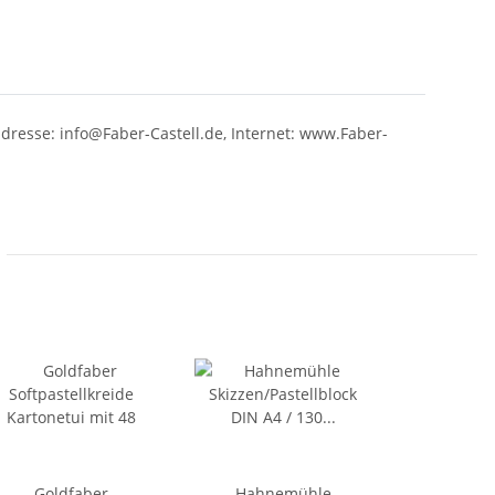
ladresse: info@Faber-Castell.de, Internet: www.Faber-
Goldfaber
Hahnemühle