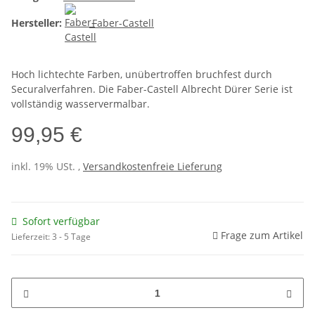
Hersteller:
Faber-Castell
Hoch lichtechte Farben, unübertroffen bruchfest durch
Securalverfahren. Die Faber-Castell Albrecht Dürer Serie ist
vollständig wasservermalbar.
99,95 €
inkl. 19% USt. ,
Versandkostenfreie Lieferung
Sofort verfügbar
Frage zum Artikel
Lieferzeit:
3 - 5 Tage