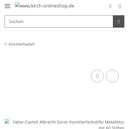
Künstlerbedarf