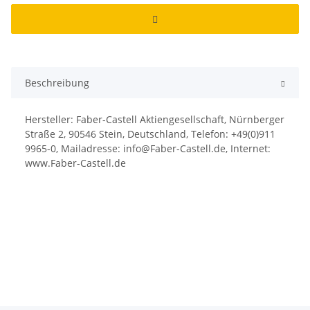
Beschreibung
Hersteller: Faber-Castell Aktiengesellschaft, Nürnberger
Straße 2, 90546 Stein, Deutschland, Telefon: +49(0)911
9965-0, Mailadresse: info@Faber-Castell.de, Internet:
www.Faber-Castell.de