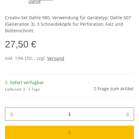
Creativ-Set Dahle 980. Verwendung für Gerätetyp: Dahle 507
(Generation 3). 3 Schneideköpfe für Perforation, Falz und
Büttenschnitt.
27,50 €
inkl. 19% USt. , zzgl.
Versand
Sofort verfügbar
Frage zum Artikel
Lieferzeit:
3 - 5 Tage