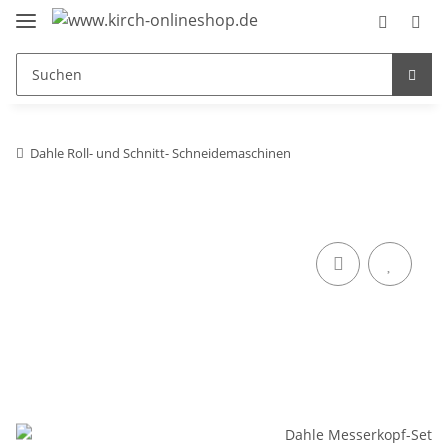
Dahle Roll- und Schnitt- Schneidemaschinen