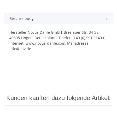
Beschreibung
Hersteller Novus Dahle GmbH, Breslauer Str. 34-38,
49808 Lingen, Deutschland, Telefon: +49 (0) 591 9140-0,
Internet: www.novus-dahle.com, Mailadresse:
info@snv.de
Kunden kauften dazu folgende Artikel: