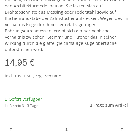
den Architekturmodellbau an. Sie lassen sich auf
Drahtabschnitte aus Messing oder Federstahl sowie auf
Buchenrundstäbe der Zahnstocher aufstecken. Wegen des im
Verhältnis Kugeldurchmesser relativ geringen
Bohrungsdurchmessers ergibt sich ein harmonisches
Verhältnis zwischen "Stamm" und "Krone" das in seiner
Wirkung durch die glatte, gleichmäßige Kugeloberfläche
unterstrichen wird.
14,95 €
inkl. 19% USt. , zzgl.
Versand
Sofort verfügbar
Frage zum Artikel
Lieferzeit:
3 - 5 Tage