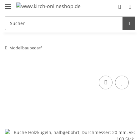
Modellbaubedarf