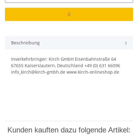
Beschreibung
Inverkehrbringer: Kirch GmbH Eisenbahnstraße 64
67655 Kaiserslautern, Deutschland +49 (0) 631 66096
info_kirch@kirch-gmbh.de www.kirch-onlineshop.de
Kunden kauften dazu folgende Artikel: